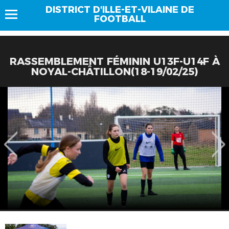
DISTRICT D'ILLE-ET-VILAINE DE
FOOTBALL
RASSEMBLEMENT FÉMININ U13F-U14F À
NOYAL-CHÂTILLON(18-19/02/25)