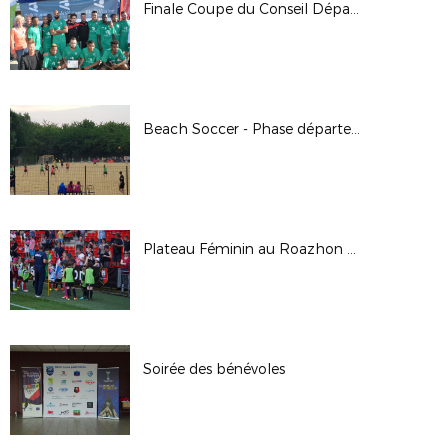
Finale Coupe du Conseil Départemental
Beach Soccer - Phase départementale
Plateau Féminin au Roazhon Park
Soirée des bénévoles