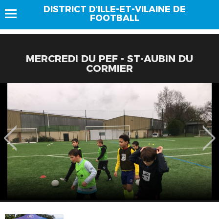
DISTRICT D'ILLE-ET-VILAINE DE
FOOTBALL
MERCREDI DU PEF - ST-AUBIN DU
CORMIER