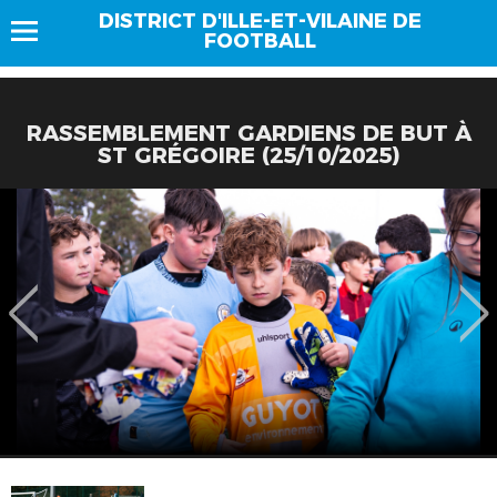
DISTRICT D'ILLE-ET-VILAINE DE
FOOTBALL
RASSEMBLEMENT GARDIENS DE BUT À
ST GRÉGOIRE (25/10/2025)