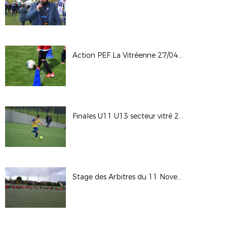
Action PEF La Vitréenne 27/04/22
Finales U11 U13 secteur vitré 2022
Stage des Arbitres du 11 Novembre 2019