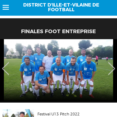
DISTRICT D'ILLE-ET-VILAINE DE
FOOTBALL
FINALES FOOT ENTREPRISE
Festival U13 Pitch 2022