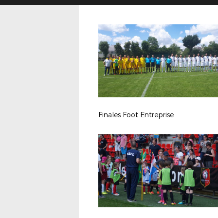
Finales Foot Entreprise