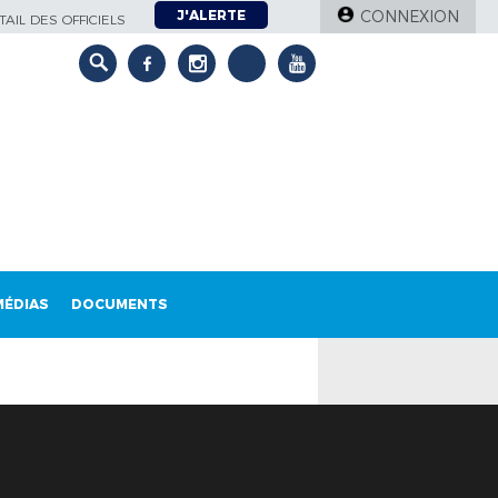
J'ALERTE
CONNEXION
AIL DES OFFICIELS
MÉDIAS
DOCUMENTS