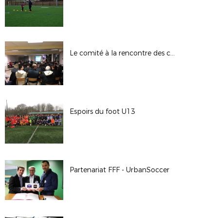
Le comité à la rencontre des clubs
Espoirs du foot U13
Partenariat FFF - UrbanSoccer