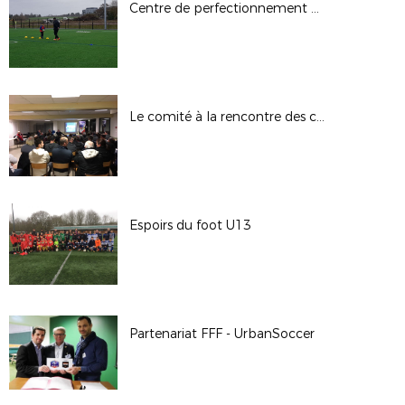
Centre de perfectionnement GDB au Rheu
Le comité à la rencontre des clubs
Espoirs du foot U13
Partenariat FFF - UrbanSoccer