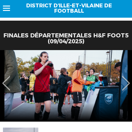
DISTRICT D'ILLE-ET-VILAINE DE
FOOTBALL
FINALES DÉPARTEMENTALES H&F FOOT5
(09/04/2025)