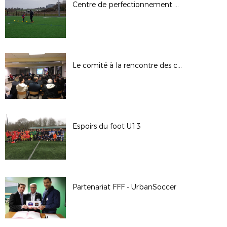
Centre de perfectionnement GDB au Rheu
Le comité à la rencontre des clubs
Espoirs du foot U13
Partenariat FFF - UrbanSoccer