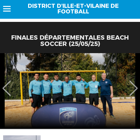
DISTRICT D'ILLE-ET-VILAINE DE
FOOTBALL
FINALES DÉPARTEMENTALES BEACH
SOCCER (25/05/25)