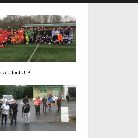
rs du foot U13