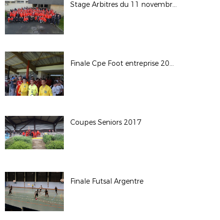
Stage Arbitres du 11 novembre 2016
Finale Cpe Foot entreprise 2017
Coupes Seniors 2017
Finale Futsal Argentre