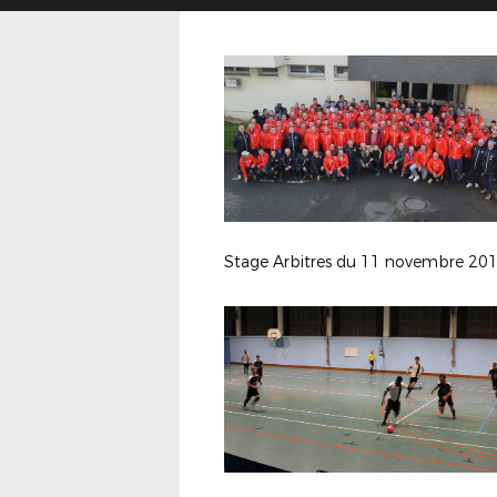
Stage Arbitres du 11 novembre 20