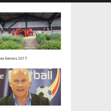
es Seniors 2017