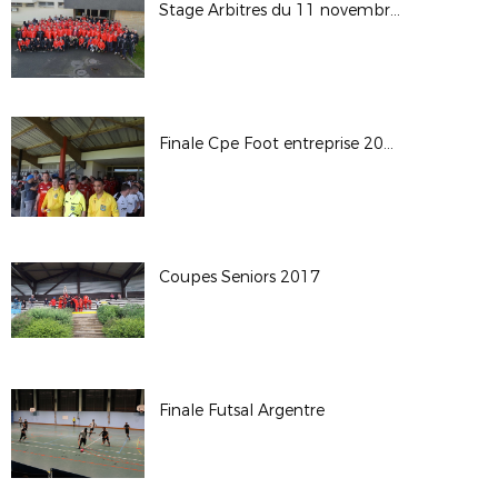
Stage Arbitres du 11 novembre 2016
Finale Cpe Foot entreprise 2017
Coupes Seniors 2017
Finale Futsal Argentre