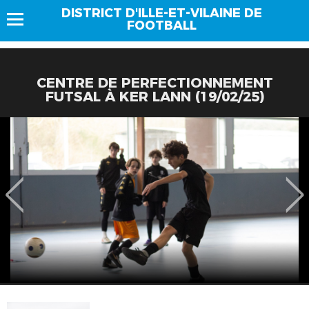
DISTRICT D'ILLE-ET-VILAINE DE
FOOTBALL
CENTRE DE PERFECTIONNEMENT
FUTSAL À KER LANN (19/02/25)