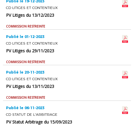
Publié le 19-12-2023
CD LITIGES ET CONTENTIEUX
PV Litiges du 13/12/2023
COMMISSION RESTREINTE
Publié le 01-12-2023
CD LITIGES ET CONTENTIEUX
PV Litiges du 29/11/2023
COMMISSION RESTREINTE
Publié le 20-11-2023
CD LITIGES ET CONTENTIEUX
PV Litiges du 13/11/2023
COMMISSION RESTREINTE
Publié le 06-11-2023
CD STATUT DE L'ARBITRAGE
PV Statut Arbitrage du 15/09/2023