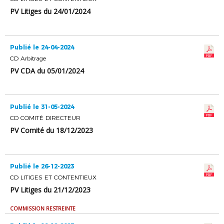
PV Litiges du 24/01/2024
Publié le 24-04-2024
CD Arbitrage
PV CDA du 05/01/2024
Publié le 31-05-2024
CD COMITÉ DIRECTEUR
PV Comité du 18/12/2023
Publié le 26-12-2023
CD LITIGES ET CONTENTIEUX
PV Litiges du 21/12/2023
COMMISSION RESTREINTE