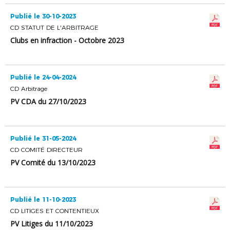
Publié le 30-10-2023
CD STATUT DE L'ARBITRAGE
Clubs en infraction - Octobre 2023
Publié le 24-04-2024
CD Arbitrage
PV CDA du 27/10/2023
Publié le 31-05-2024
CD COMITÉ DIRECTEUR
PV Comité du 13/10/2023
Publié le 11-10-2023
CD LITIGES ET CONTENTIEUX
PV Litiges du 11/10/2023