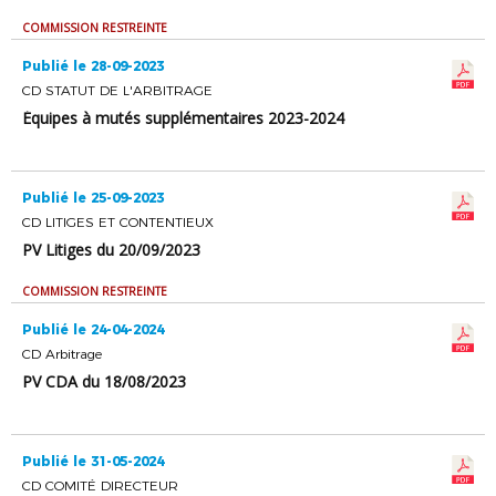
COMMISSION RESTREINTE
Publié le 28-09-2023
CD STATUT DE L'ARBITRAGE
Équipes à mutés supplémentaires 2023-2024
Publié le 25-09-2023
CD LITIGES ET CONTENTIEUX
PV Litiges du 20/09/2023
COMMISSION RESTREINTE
Publié le 24-04-2024
CD Arbitrage
PV CDA du 18/08/2023
Publié le 31-05-2024
CD COMITÉ DIRECTEUR