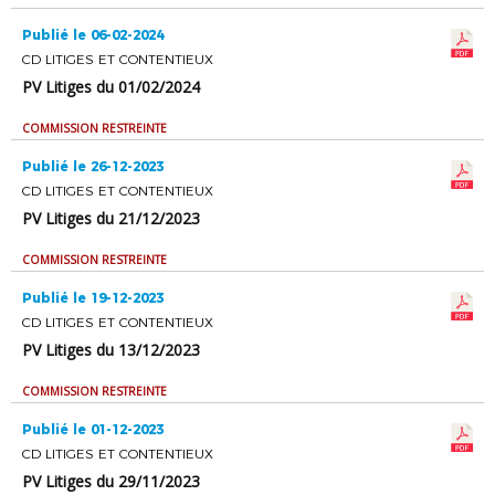
Publié le 06-02-2024
CD LITIGES ET CONTENTIEUX
PV Litiges du 01/02/2024
COMMISSION RESTREINTE
Publié le 26-12-2023
CD LITIGES ET CONTENTIEUX
PV Litiges du 21/12/2023
COMMISSION RESTREINTE
Publié le 19-12-2023
CD LITIGES ET CONTENTIEUX
PV Litiges du 13/12/2023
COMMISSION RESTREINTE
Publié le 01-12-2023
CD LITIGES ET CONTENTIEUX
PV Litiges du 29/11/2023