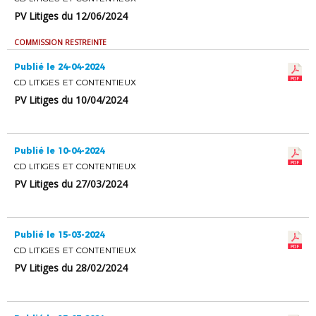
PV Litiges du 12/06/2024
COMMISSION RESTREINTE
Publié le 24-04-2024
CD LITIGES ET CONTENTIEUX
PV Litiges du 10/04/2024
Publié le 10-04-2024
CD LITIGES ET CONTENTIEUX
PV Litiges du 27/03/2024
Publié le 15-03-2024
CD LITIGES ET CONTENTIEUX
PV Litiges du 28/02/2024