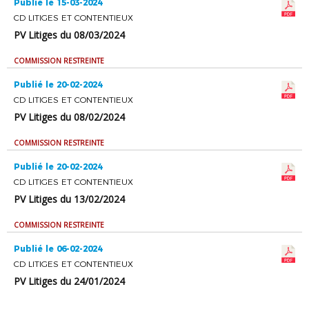
Publié le 15-03-2024
CD LITIGES ET CONTENTIEUX
PV Litiges du 08/03/2024
COMMISSION RESTREINTE
Publié le 20-02-2024
CD LITIGES ET CONTENTIEUX
PV Litiges du 08/02/2024
COMMISSION RESTREINTE
Publié le 20-02-2024
CD LITIGES ET CONTENTIEUX
PV Litiges du 13/02/2024
COMMISSION RESTREINTE
Publié le 06-02-2024
CD LITIGES ET CONTENTIEUX
PV Litiges du 24/01/2024