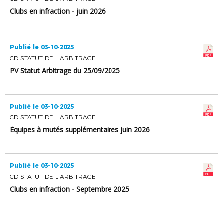
Clubs en infraction - juin 2026
Publié le 03-10-2025
CD STATUT DE L'ARBITRAGE
PV Statut Arbitrage du 25/09/2025
Publié le 03-10-2025
CD STATUT DE L'ARBITRAGE
Équipes à mutés supplémentaires juin 2026
Publié le 03-10-2025
CD STATUT DE L'ARBITRAGE
Clubs en infraction - Septembre 2025