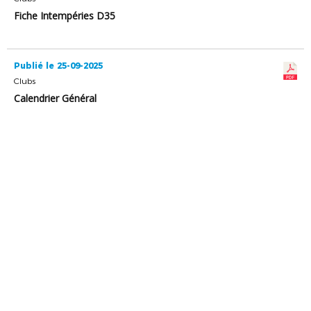
Fiche Intempéries D35
Publié le 25-09-2025
Clubs
Calendrier Général