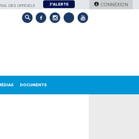
J'ALERTE
CONNEXION
AIL DES OFFICIELS
MÉDIAS
DOCUMENTS