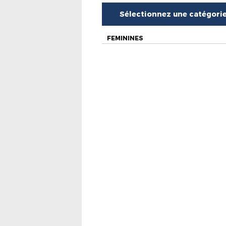
Sélectionnez une catégori
FEMININES