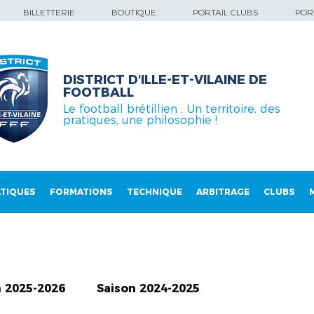
BILLETTERIE
BOUTIQUE
PORTAIL CLUBS
PORT
DISTRICT D'ILLE-ET-VILAINE DE
FOOTBALL
Le football brétillien : Un territoire, des
pratiques, une philosophie !
TIQUES
FORMATIONS
TECHNIQUE
ARBITRAGE
CLUBS
n 2025-2026
Saison 2024-2025