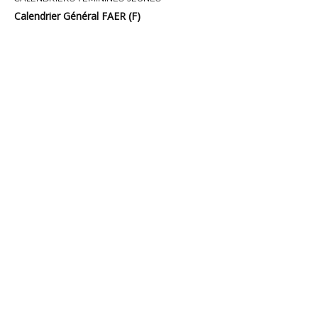
Calendrier Général FAER (F)