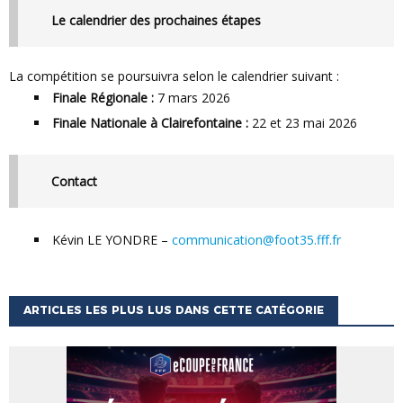
Le calendrier des prochaines étapes
La compétition se poursuivra selon le calendrier suivant :
Finale Régionale :
7 mars 2026
Finale Nationale à Clairefontaine :
22 et 23 mai 2026
Contact
Kévin LE YONDRE –
communication@foot35.fff.fr
ARTICLES LES PLUS LUS DANS CETTE CATÉGORIE