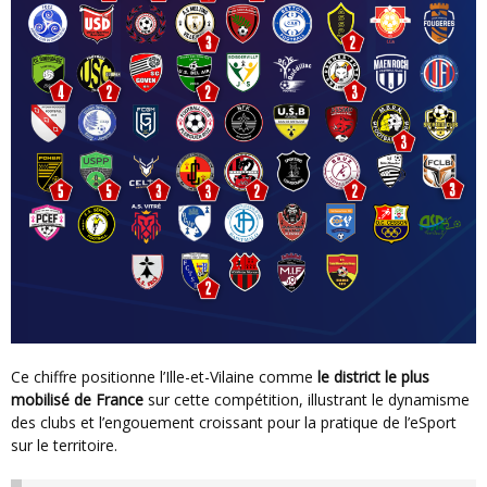
Ce chiffre positionne l’Ille-et-Vilaine comme
le district le plus
mobilisé de France
sur cette compétition, illustrant le dynamisme
des clubs et l’engouement croissant pour la pratique de l’eSport
sur le territoire.