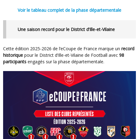
Voir le tableau complet de la phase départementale
Une saison record pour le District d’Ille-et-Vilaine
Cette édition 2025-2026 de l’eCoupe de France marque un
record
historique
pour le District d’Ille-et-Vilaine de Football avec
98
participants
engagés sur la phase départementale.