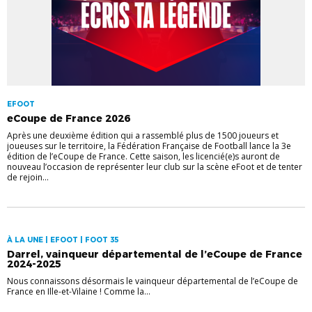
EFOOT
eCoupe de France 2026
Après une deuxième édition qui a rassemblé plus de 1500 joueurs et
joueuses sur le territoire, la Fédération Française de Football lance la 3e
édition de l’eCoupe de France. Cette saison, les licencié(e)s auront de
nouveau l’occasion de représenter leur club sur la scène eFoot et de tenter
de rejoin...
À LA UNE | EFOOT | FOOT 35
Darrel, vainqueur départemental de l’eCoupe de France
2024-2025
Nous connaissons désormais le vainqueur départemental de l’eCoupe de
France en Ille-et-Vilaine ! Comme la...