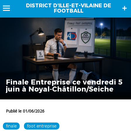
DISTRICT D'ILLE-ET-VILAINE DE
FOOTBALL
Finale Entreprise ce vendredi 5
juin à Noyal-Châtillon/Seiche
Publié le 01/06/2026
finale
foot entreprise