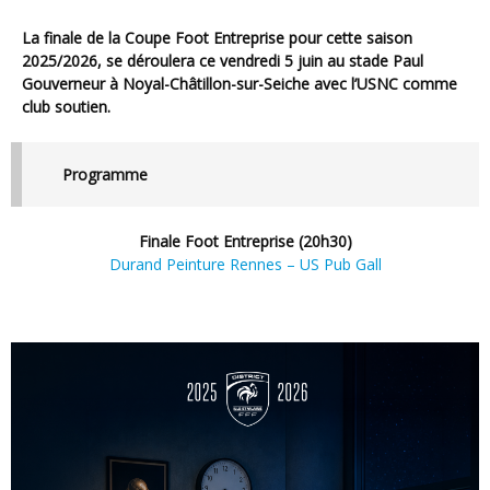
La finale de la Coupe Foot Entreprise pour cette saison
2025/2026, se déroulera ce vendredi 5 juin au stade Paul
Gouverneur à Noyal-Châtillon-sur-Seiche avec l’USNC comme
club soutien.
Programme
Finale Foot Entreprise (20h30)
Durand Peinture Rennes – US Pub Gall