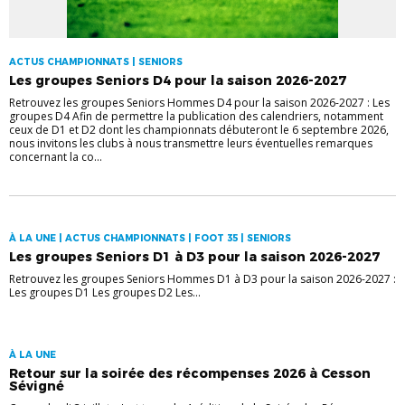
ACTUS CHAMPIONNATS | SENIORS
Les groupes Seniors D4 pour la saison 2026-2027
Retrouvez les groupes Seniors Hommes D4 pour la saison 2026-2027 : Les
groupes D4 Afin de permettre la publication des calendriers, notamment
ceux de D1 et D2 dont les championnats débuteront le 6 septembre 2026,
nous invitons les clubs à nous transmettre leurs éventuelles remarques
concernant la co...
À LA UNE | ACTUS CHAMPIONNATS | FOOT 35 | SENIORS
Les groupes Seniors D1 à D3 pour la saison 2026-2027
Retrouvez les groupes Seniors Hommes D1 à D3 pour la saison 2026-2027 :
Les groupes D1 Les groupes D2 Les...
À LA UNE
Retour sur la soirée des récompenses 2026 à Cesson
Sévigné