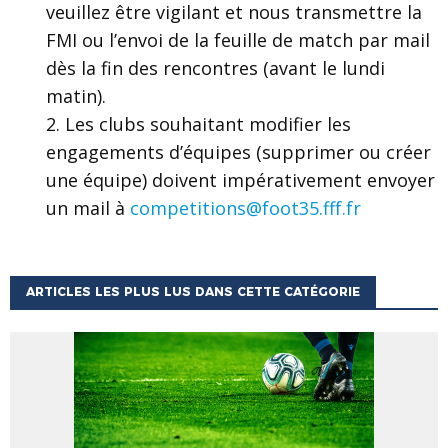
veuillez être vigilant et nous transmettre la
FMI ou l’envoi de la feuille de match par mail
dès la fin des rencontres (avant le lundi
matin).
Les clubs souhaitant modifier les
engagements d’équipes (supprimer ou créer
une équipe) doivent impérativement envoyer
un mail à
competitions@foot35.fff.fr
ARTICLES LES PLUS LUS DANS CETTE CATÉGORIE