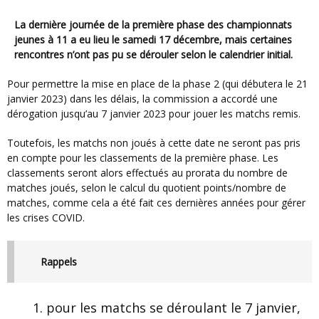
La dernière journée de la première phase des championnats
jeunes à 11 a eu lieu le samedi 17 décembre, mais certaines
rencontres n’ont pas pu se dérouler selon le calendrier initial.
Pour permettre la mise en place de la phase 2 (qui débutera le 21
janvier 2023) dans les délais, la commission a accordé une
dérogation jusqu’au 7 janvier 2023 pour jouer les matchs remis.
Toutefois, les matchs non joués à cette date ne seront pas pris
en compte pour les classements de la première phase. Les
classements seront alors effectués au prorata du nombre de
matches joués, selon le calcul du quotient points/nombre de
matches, comme cela a été fait ces dernières années pour gérer
les crises COVID.
Rappels
pour les matchs se déroulant le 7 janvier,