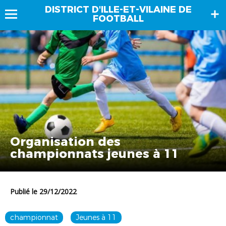
DISTRICT D'ILLE-ET-VILAINE DE
FOOTBALL
Organisation des
championnats jeunes à 11
Publié le 29/12/2022
championnat
Jeunes à 11