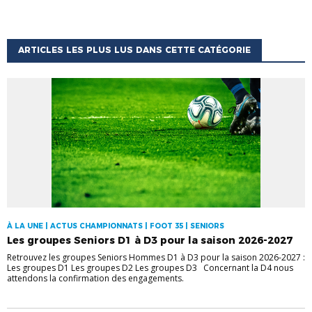
ARTICLES LES PLUS LUS DANS CETTE CATÉGORIE
À LA UNE | ACTUS CHAMPIONNATS | FOOT 35 | SENIORS
Les groupes Seniors D1 à D3 pour la saison 2026-2027
Retrouvez les groupes Seniors Hommes D1 à D3 pour la saison 2026-2027 :
Les groupes D1 Les groupes D2 Les groupes D3 Concernant la D4 nous
attendons la confirmation des engagements.