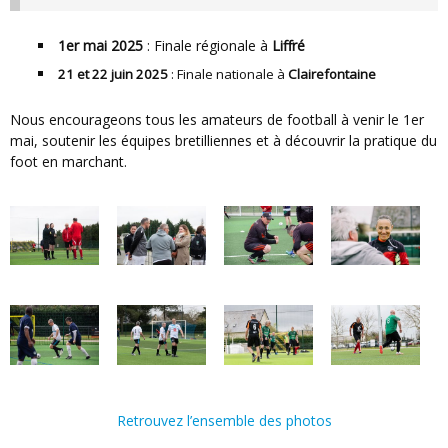
1er mai 2025
: Finale régionale à
Liffré
21 et 22 juin 2025
: Finale nationale à
Clairefontaine
Nous encourageons tous les amateurs de football à venir le 1er
mai, soutenir les équipes bretilliennes et à découvrir la pratique du
foot en marchant.
Retrouvez l’ensemble des photos