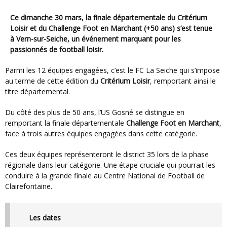
Ce dimanche 30 mars, la finale départementale du
Critérium
Loisir
et du
Challenge Foot en Marchant (+50 ans)
s’est tenue
à Vern-sur-Seiche, un événement marquant pour les
passionnés de football loisir.
Parmi les 12 équipes engagées, c’est le FC La Seiche qui s’impose
au terme de cette édition du
Critérium Loisir
, remportant ainsi le
titre départemental.
Du côté des plus de 50 ans, l’US Gosné se distingue en
remportant la finale départementale
Challenge Foot en Marchant
,
face à trois autres équipes engagées dans cette catégorie.
Ces deux équipes représenteront le district 35 lors de la phase
régionale dans leur catégorie. Une étape cruciale qui pourrait les
conduire à la grande finale au Centre National de Football de
Clairefontaine.
Les dates