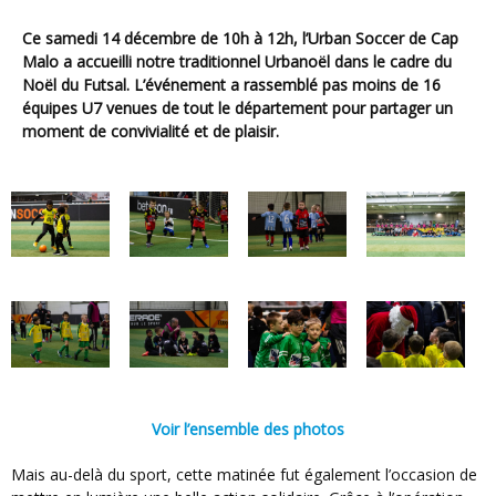
Ce samedi 14 décembre de 10h à 12h, l’Urban Soccer de Cap
Malo a accueilli notre traditionnel Urbanoël dans le cadre du
Noël du Futsal. L’événement a rassemblé pas moins de 16
équipes U7 venues de tout le département pour partager un
moment de convivialité et de plaisir.
Voir l’ensemble des photos
Mais au-delà du sport, cette matinée fut également l’occasion de