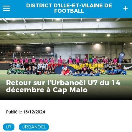
DISTRICT D'ILLE-ET-VILAINE DE
FOOTBALL
Retour sur l’Urbanoël U7 du 14
décembre à Cap Malo
Publié le 16/12/2024
U7
URBANOEL