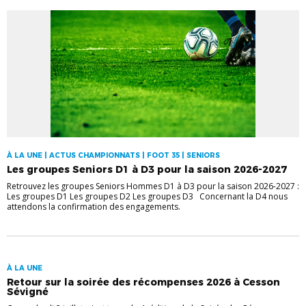
À LA UNE | ACTUS CHAMPIONNATS | FOOT 35 | SENIORS
Les groupes Seniors D1 à D3 pour la saison 2026-2027
Retrouvez les groupes Seniors Hommes D1 à D3 pour la saison 2026-2027 :
Les groupes D1 Les groupes D2 Les groupes D3 Concernant la D4 nous
attendons la confirmation des engagements.
À LA UNE
Retour sur la soirée des récompenses 2026 à Cesson
Sévigné