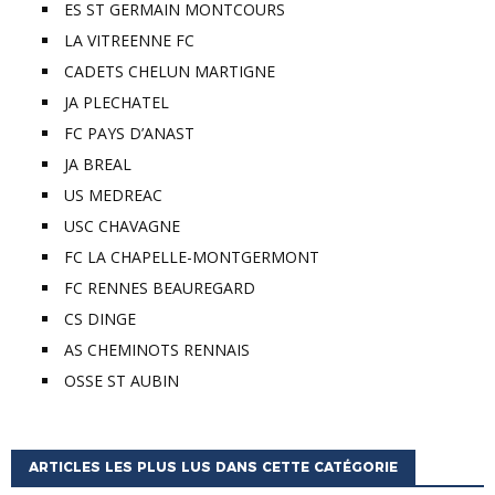
ES ST GERMAIN MONTCOURS
LA VITREENNE FC
CADETS CHELUN MARTIGNE
JA PLECHATEL
FC PAYS D’ANAST
JA BREAL
US MEDREAC
USC CHAVAGNE
FC LA CHAPELLE-MONTGERMONT
FC RENNES BEAUREGARD
CS DINGE
AS CHEMINOTS RENNAIS
OSSE ST AUBIN
ARTICLES LES PLUS LUS DANS CETTE CATÉGORIE