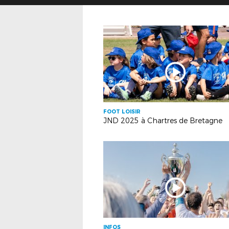
FOOT LOISIR
JND 2025 à Chartres de Bretagne
INFOS