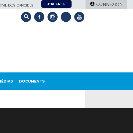
J'ALERTE
CONNEXION
AIL DES OFFICIELS
MÉDIAS
DOCUMENTS